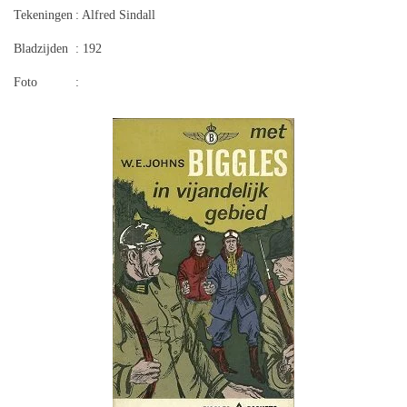
Tekeningen
: Alfred Sindall
Bladzijden
: 192
Foto
: