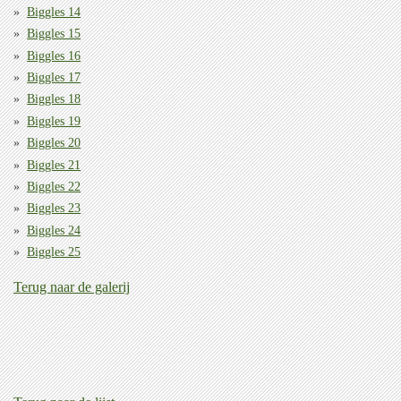
Biggles 14
Biggles 15
Biggles 16
Biggles 17
Biggles 18
Biggles 19
Biggles 20
Biggles 21
Biggles 22
Biggles 23
Biggles 24
Biggles 25
Terug naar de galerij