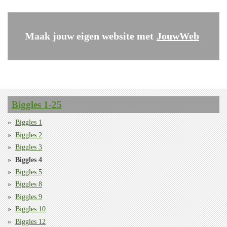
Maak jouw eigen website met
JouwWeb
Biggles 1-25
Biggles 1
Biggles 2
Biggles 3
Biggles 4
Biggles 5
Biggles 8
Biggles 9
Biggles 10
Biggles 12