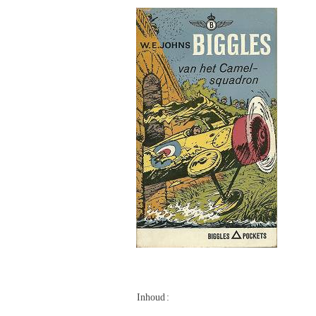
Inhoud
: