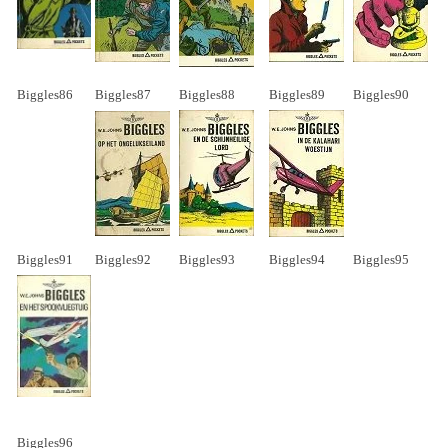
Biggles86
Biggles87
Biggles88
Biggles89
Biggles90
Biggles91
Biggles92
Biggles93
Biggles94
Biggles95
Biggles96